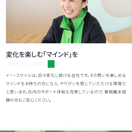
変化を楽しむ「マインド」を
大切にして欲しい
イー・スマイルは、日々変化し続ける会社です。その勢いを楽しめる
マインドをお持ちの方になら、やりがいを感じていただける環境だ
と思います。社内のサポート体制も充実しているので、事務職未経
験の方もご安心ください。