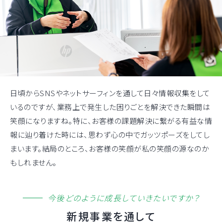
日頃からSNSやネットサーフィンを通して日々情報収集をして
いるのですが、業務上で発生した困りごとを解決できた瞬間は
笑顔になりますね。特に、お客様の課題解決に繋がる有益な情
報に辿り着けた時には、思わず心の中でガッツポーズをしてし
まいます。結局のところ、お客様の笑顔が私の笑顔の源なのか
もしれません。
今後どのように成長していきたいですか？
新規事業を通して