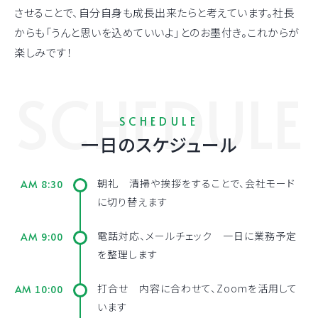
させることで、自分自身も成長出来たらと考えています。社長
からも「うんと思いを込めていいよ」とのお墨付き。これからが
楽しみです！
SCHEDULE
SCHEDULE
一日のスケジュール
朝礼 清掃や挨拶をすることで、会社モード
8:30
AM
に切り替えます
電話対応、メールチェック 一日に業務予定
9:00
AM
を整理します
打合せ 内容に合わせて、Zoomを活用して
10:00
AM
います