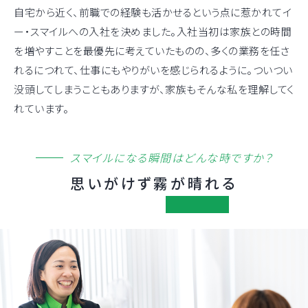
自宅から近く、前職での経験も活かせるという点に惹かれてイ
ー・スマイルへの入社を決めました。入社当初は家族との時間
を増やすことを最優先に考えていたものの、多くの業務を任さ
れるにつれて、仕事にもやりがいを感じられるように。ついつい
没頭してしまうこともありますが、家族もそんな私を理解してく
れています。
スマイルになる瞬間はどんな時ですか？
思いがけず霧が晴れる
そんな瞬間が嬉しい