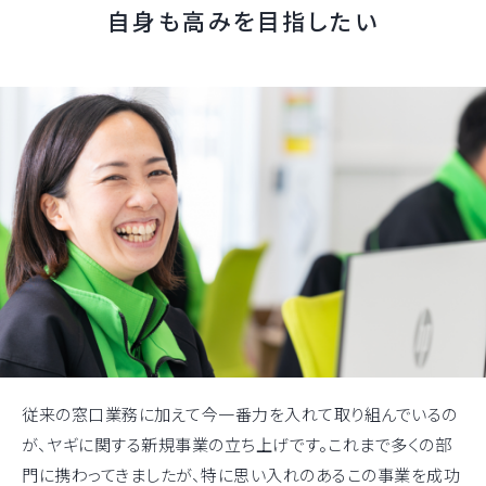
自身も高みを目指したい
従来の窓口業務に加えて今一番力を入れて取り組んでいるの
が、ヤギに関する新規事業の立ち上げです。これまで多くの部
門に携わってきましたが、特に思い入れのあるこの事業を成功