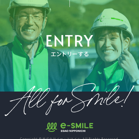
ENTRY
エントリーする
Copyright © 株式会社イー・スマイル. All Rights Reserved.