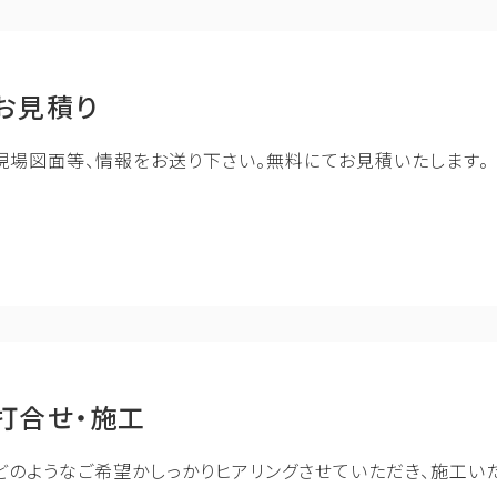
お見積り
現場図面等、情報をお送り下さい。無料にてお見積いたします。
打合せ・施工
どのようなご希望かしっかりヒアリングさせていただき、施工いた