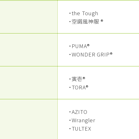
・the Tough
・空調風神服 ®
・PUMA®
・WONDER GRIP®
・寅壱®
・TORA®
・AZITO
・Wrangler
・TULTEX