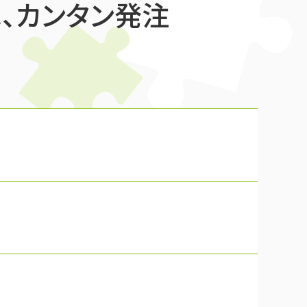
、カンタン発注