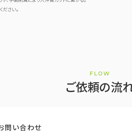
ください。
FLOW
ご依頼の流
お問い合わせ