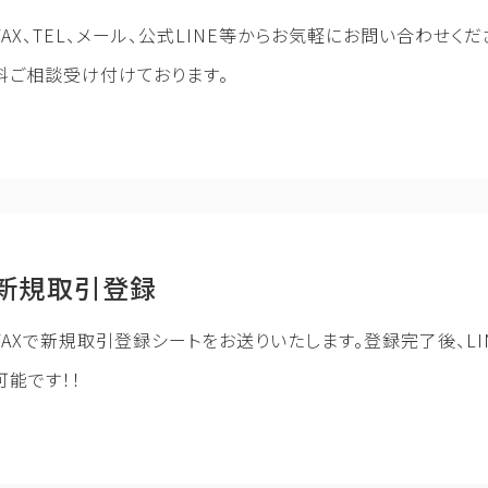
FAX、TEL、メール、公式LINE等からお気軽にお問い合わせくだ
料ご相談受け付けております。
新規取引登録
FAXで新規取引登録シートをお送りいたします。登録完了後、LI
可能です！！