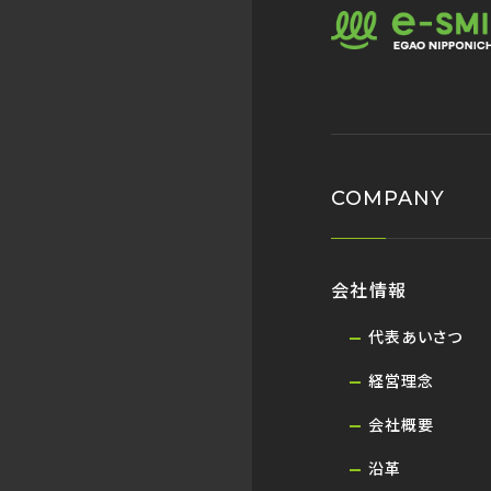
COMPANY
会社情報
代表あいさつ
経営理念
会社概要
沿革