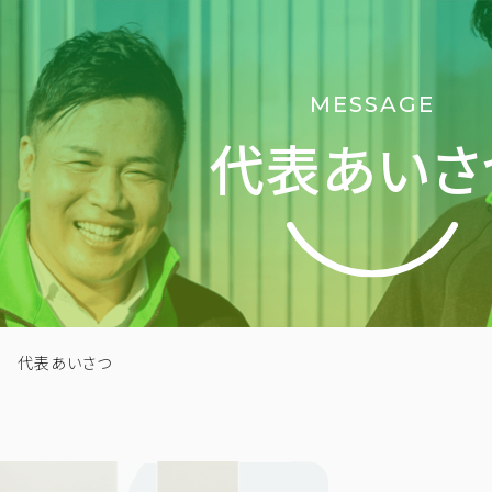
MESSAGE
代表あいさ
代表あいさつ