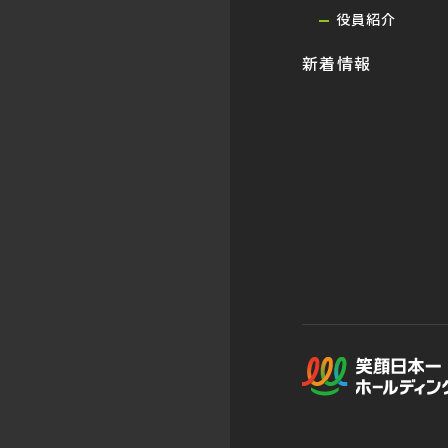
役員紹介
新着情報