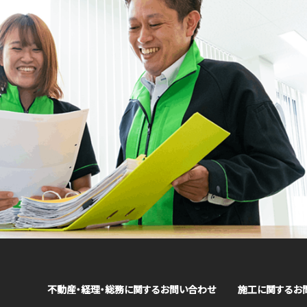
不動産・経理・総務に関するお問い合わせ
施工に関するお