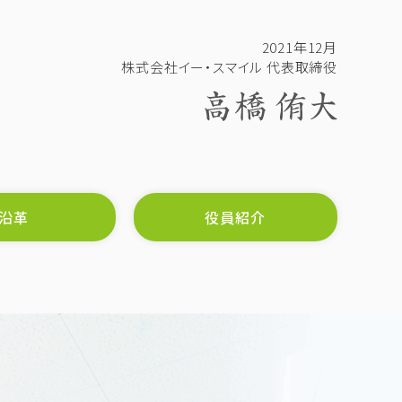
2021年12月
株式会社イー・スマイル 代表取締役
沿革
役員紹介