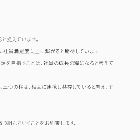
ると捉えています。
に社員満足度向上に繋がると期待しています
満足を目指すことは、社員の成長の糧になると考えて
、三つの柱は、相互に連携し共存していると考え、す
取り組んでいくことをお約束します。