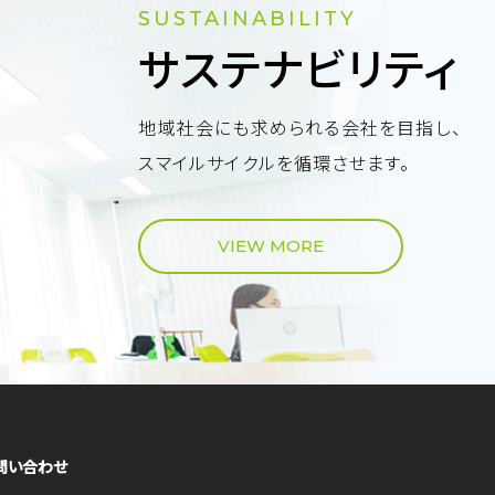
SUSTAINABILITY
サステナビリティ
地域社会にも求められる会社を目指し、
スマイルサイクルを循環させます。
VIEW MORE
問い合わせ