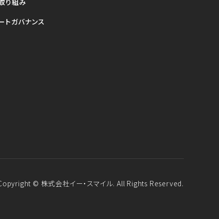
の取り組み
ートガバナンス
Copyright © 株式会社イー・スマイル. All Rights Reserved.