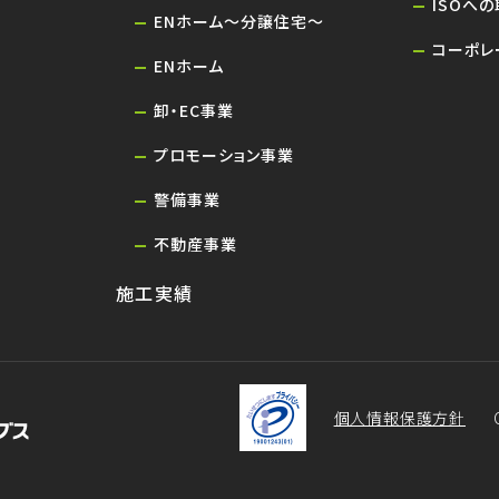
ISOへ
ENホーム～分譲住宅～
コーポレ
ENホーム
卸・EC事業
プロモーション事業
警備事業
不動産事業
施工実績
個人情報保護方針