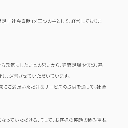
満足」「社会貢献」を三つの柱として、経営しておりま
から元気にしたいとの思いから、建築足場や仮設、基
し、運営させていただいています。
様にご満足いただけるサ－ビスの提供を通して、社会
なっていただける、そして、お客様の笑顔の積み重ね