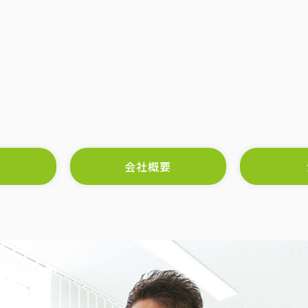
念
会社概要