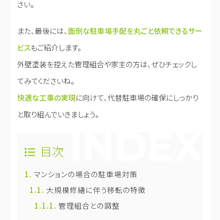
さい。
また、最後には、
面倒な駐車場手配を丸ごと依頼できるサー
ビス
もご紹介します。
外壁塗装を控えた管理組合や家主の方は、ぜひチェックし
てみてくださいね。
快適な工事の実現
に向けて、代替駐車場の確保にしっかり
と取り組んでいきましょう。
目次
マンションの場合の駐車場対策
大規模修繕に伴う移転の特徴
管理組合との調整