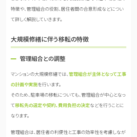
特徴や、管理組合の役割、居住者間の合意形成などについ
て詳しく解説していきます。
大規模修繕に伴う移転の特徴
管理組合との調整
マンションの大規模修繕では、
管理組合が主体となって工事
の計画や実施
を行います。
そのため、駐車場の移転についても、管理組合が中心となっ
て
移転先の選定や契約、費用負担の決定
などを行うことに
なります。
管理組合は、居住者の利便性と工事の効率性を考慮しなが