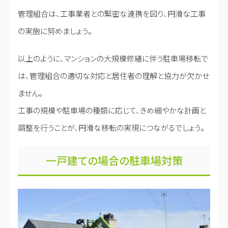
管理組合は、工事業者との緊密な連携を図り、円滑な工事
の実施に努めましょう。
以上のように、マンションの大規模修繕に伴う駐車場移転で
は、管理組合の適切な対応と居住者の理解と協力が欠かせ
ません。
工事の規模や駐車場の種類に応じて、きめ細やかな計画と
調整を行うことが、円滑な移転の実現につながるでしょう。
一戸建ての場合の駐車場対策