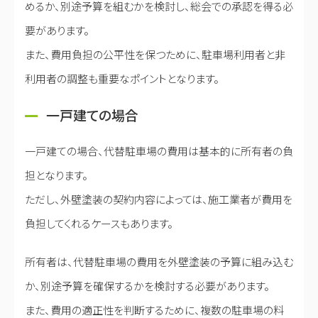
めるか、別途予算を組むかを検討し、総会での承認を得る必
要があります。
また、費用負担の公平性を保つために、駐車場利用者と非
利用者の調整も重要なポイントとなります。
一戸建ての場合
一戸建ての場合、代替駐車場の費用は基本的に所有者の負
担となります。
ただし、外壁塗装の契約内容によっては、施工業者が費用を
負担してくれるケースもあります。
所有者は、代替駐車場の費用を外壁塗装の予算に組み込む
か、別途予算を確保するかを検討する必要があります。
また、費用の適正性を判断するために、複数の駐車場の料