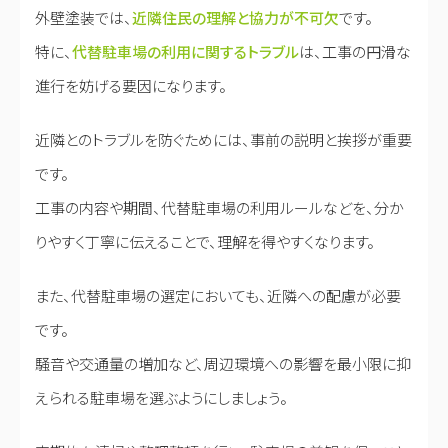
外壁塗装では、
近隣住民の理解と協力が不可欠
です。
特に、
代替駐車場の利用に関するトラブル
は、工事の円滑な
進行を妨げる要因になります。
近隣とのトラブルを防ぐためには、事前の説明と挨拶が重要
です。
工事の内容や期間、代替駐車場の利用ルールなどを、分か
りやすく丁寧に伝えることで、理解を得やすくなります。
また、代替駐車場の選定においても、近隣への配慮が必要
です。
騒音や交通量の増加など、周辺環境への影響を最小限に抑
えられる駐車場を選ぶようにしましょう。