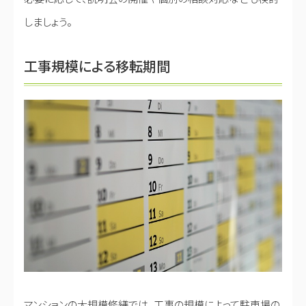
しましょう。
工事規模による移転期間
マンションの大規模修繕では、工事の規模によって駐車場の