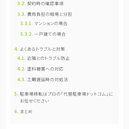
契約時の確認事項
費用負担の相場と分担
マンションの場合
一戸建ての場合
よくあるトラブルと対策
近隣とのトラブル防止
塗料被害への対応
工期遅延時の対処法
駐車場移転はプロの「代替駐車場ドットコム」に
お任せください
まとめ