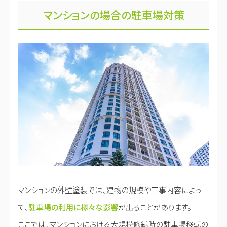
マンションの場合の駐車場対策
マンションの外壁塗装では、建物の規模や工事内容によっ
て、
駐車場の利用に様々な影響
が出ることがあります。
ここでは、マンションにおける大規模修繕時の駐車場移転の