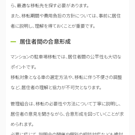
ら、最適な移転先を探す必要があります。
また、移転期間や費用負担の方針については、事前に居住
者に説明し、理解を得ておくことが重要です。
居住者間の合意形成
マンションの駐車場移転では、居住者間の公平性も大切な
ポイントです。
移転対象となる車の選定方法や、移転に伴う不便さの調整
など、居住者の理解と協力が不可欠となります。
管理組合は、移転の必要性や方法について丁寧に説明し、
居住者の意見を聞きながら、合意形成を図っていくことが求
められます。
必要に応じて、説明会の開催や個別の相談対応なども検討