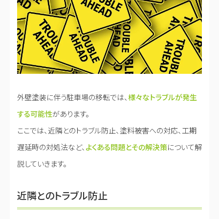
外壁塗装に伴う駐車場の移転では、
様々なトラブルが発生
する可能性
があります。
ここでは、近隣とのトラブル防止、塗料被害への対応、工期
遅延時の対処法など、
よくある問題とその解決策
について解
説していきます。
近隣とのトラブル防止