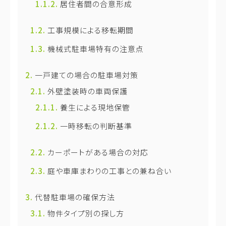
居住者間の合意形成
工事規模による移転期間
機械式駐車場特有の注意点
一戸建ての場合の駐車場対策
外壁塗装時の車両保護
養生による現地保管
一時移転の判断基準
カーポートがある場合の対応
庭や車庫まわりの工事との兼ね合い
代替駐車場の確保方法
物件タイプ別の探し方