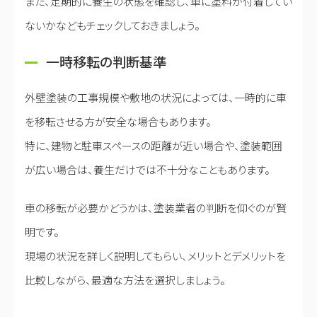
また、定期的に養生の状態を確認し、車に塗料が付着してい
ないかなどもチェックしておきましょう。
一時移転の判断基準
外壁塗装の工事規模や敷地の状況によっては、一時的に車
を移転させる方が安全な場合もあります。
特に、建物と駐車スペースの距離が近い場合や、塗装範囲
が広い場合は、養生だけでは不十分なこともあります。
車の移転が必要かどうかは、塗装業者の判断を仰ぐのが賢
明です。
現場の状況を詳しく説明してもらい、メリットとデメリットを
比較しながら、最適な方法を選択しましょう。