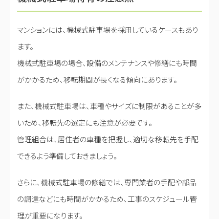
マンションには、機械式駐車場を採用しているケースもあり
ます。
機械式駐車場の場合、設備のメンテナンスや修繕にも時間
がかかるため、移転期間が長くなる傾向にあります。
また、機械式駐車場は、車種やサイズに制限があることが多
いため、移転先の選定にも注意が必要です。
管理組合は、居住者の車種を把握し、適切な移転先を手配
できるよう準備しておきましょう。
さらに、機械式駐車場の修繕では、専門業者の手配や部品
の調達などにも時間がかかるため、工事のスケジュール管
理が重要になります。