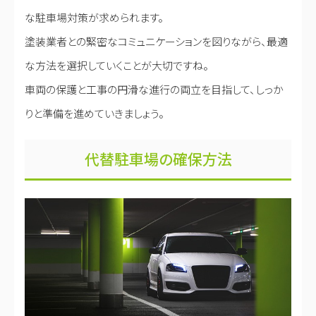
な駐車場対策が求められます。
塗装業者との緊密なコミュニケーションを図りながら、最適
な方法を選択していくことが大切ですね。
車両の保護と工事の円滑な進行の両立を目指して、しっか
りと準備を進めていきましょう。
代替駐車場の確保方法