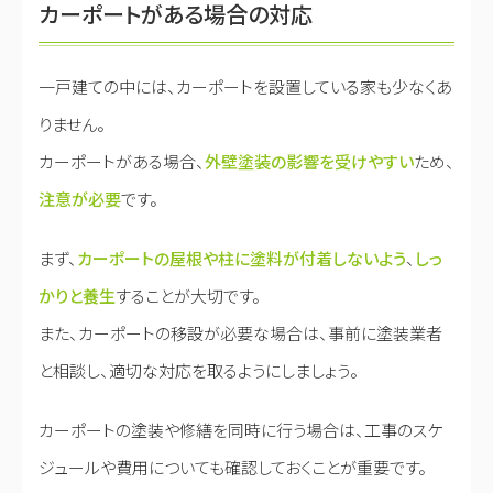
カーポートがある場合の対応
一戸建ての中には、カーポートを設置している家も少なくあ
りません。
カーポートがある場合、
外壁塗装の影響を受けやすい
ため、
注意が必要
です。
まず、
カーポートの屋根や柱に塗料が付着しないよう
、
しっ
かりと養生
することが大切です。
また、カーポートの移設が必要な場合は、事前に塗装業者
と相談し、適切な対応を取るようにしましょう。
カーポートの塗装や修繕を同時に行う場合は、工事のスケ
ジュールや費用についても確認しておくことが重要です。