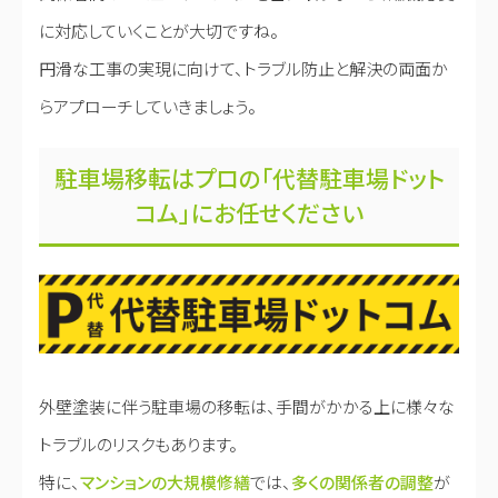
に対応していくことが大切ですね。
円滑な工事の実現に向けて、トラブル防止と解決の両面か
らアプローチしていきましょう。
駐車場移転はプロの「代替駐車場ドット
コム」にお任せください
外壁塗装に伴う駐車場の移転は、手間がかかる上に様々な
トラブルのリスクもあります。
特に、
マンションの大規模修繕
では、
多くの関係者の調整
が