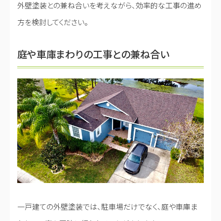
外壁塗装との兼ね合いを考えながら、効率的な工事の進め
方を検討してください。
庭や車庫まわりの工事との兼ね合い
一戸建ての外壁塗装では、駐車場だけでなく、庭や車庫ま