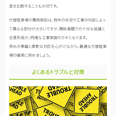
金を比較することも大切です。
代替駐車場の費用負担は、物件の状況や工事の内容によっ
て異なる部分が大きいですが、関係者間での十分な協議と
合意形成が、円滑な工事実施のカギとなります。
早めの準備と柔軟な対応を心がけながら、最適な代替駐車
場の確保に努めましょう。
よくあるトラブルと対策