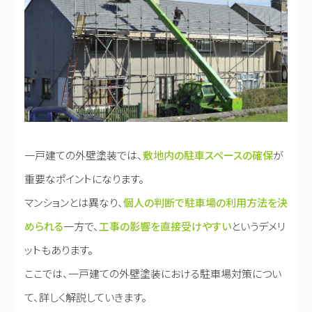
一戸建ての外壁塗装では、
敷地内の駐車スペースの確保
が
重要なポイントになります。
マンションとは異なり、
個人の判断で駐車場の利用方法を決
められる
一方で、
工事の影響を直接受けやすい
というデメリ
ットもあります。
ここでは、一戸建ての外壁塗装における駐車場対策につい
て、詳しく解説していきます。