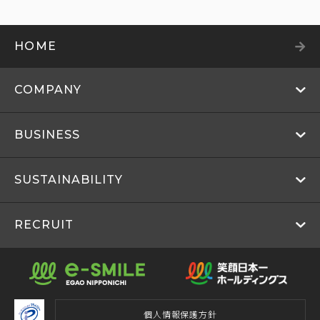
HOME
COMPANY
BUSINESS
SUSTAINABILITY
RECRUIT
個人情報保護方針