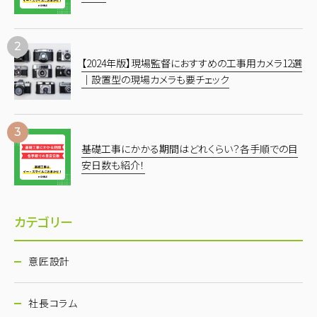
【2024年版】現場監督におすすめの工事用カメラ12選
｜設置型の現場カメラも要チェック
基礎工事にかかる期間はどれくらい？各手順での目
安日数も紹介！
カテゴリー
意匠設計
社長コラム