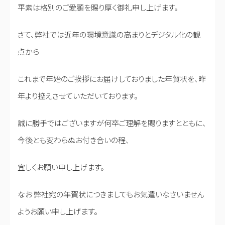
平素は格別のご愛顧を賜り厚く御礼申し上げます。
さて、弊社では近年の環境意識の高まりとデジタル化の観
点から
これまで年始のご挨拶にお届けしておりました年賀状を、昨
年より控えさせていただいております。
誠に勝手ではございますが何卒ご理解を賜りますとともに、
今後とも変わらぬお付き合いの程、
宜しくお願い申し上げます。
なお 弊社宛の年賀状につきましてもお気遣いなさいません
ようお願い申し上げます。