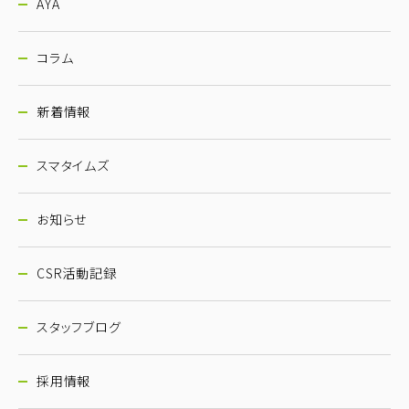
AYA
コラム
新着情報
スマタイムズ
お知らせ
CSR活動記録
スタッフブログ
採用情報