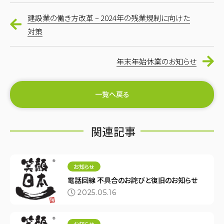
建設業の働き方改革 – 2024年の残業規制に向けた
対策
年末年始休業のお知らせ
一覧へ戻る
関連記事
お知らせ
電話回線 不具合のお詫びと復旧のお知らせ
2025.05.16