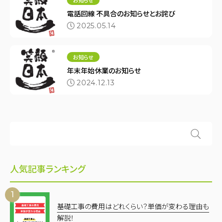
お知らせ
電話回線 不具合のお知らせとお詫び
2025.05.14
お知らせ
年末年始休業のお知らせ
2024.12.13
人気記事ランキング
基礎工事の費用はどれくらい？単価が変わる理由も
解説！